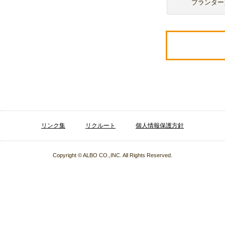
プランター
リンク集
リクルート
個人情報保護方針
Copyright © ALBO CO.,INC. All Rights Reserved.