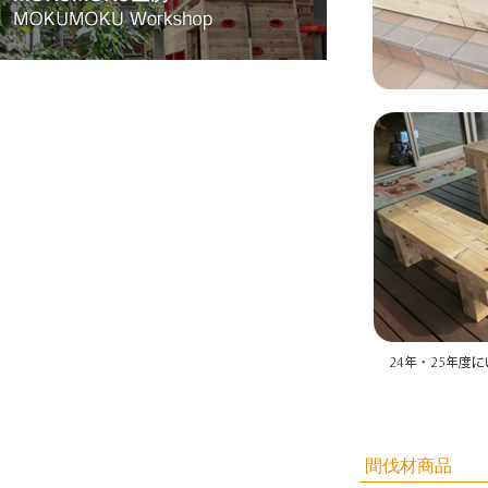
間伐材商品